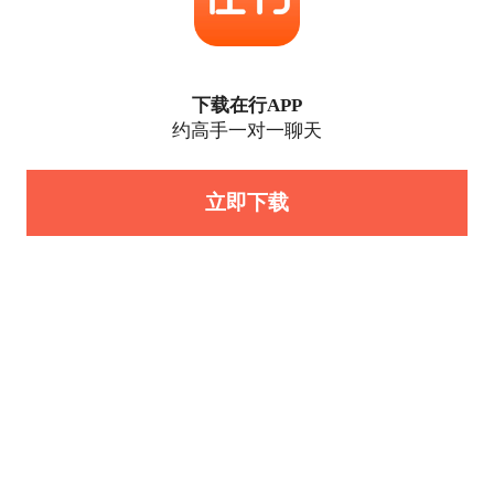
下载在行APP
约高手一对一聊天
立即下载