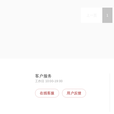
上一页
1
客户服务
工作日 10:00-19:00
在线客服
用户反馈