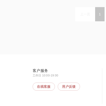
上一页
1
客户服务
工作日 10:00-19:00
在线客服
用户反馈