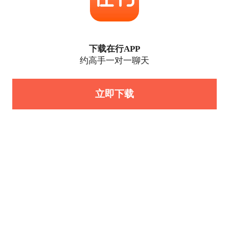
下载在行APP
约高手一对一聊天
立即下载