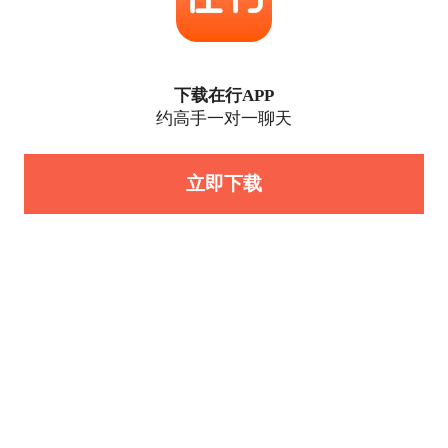
下载在行APP
约高手一对一聊天
立即下载