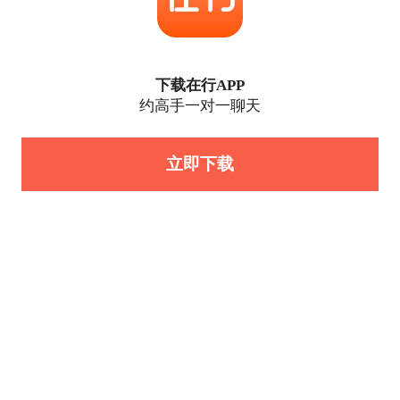
下载在行APP
约高手一对一聊天
立即下载