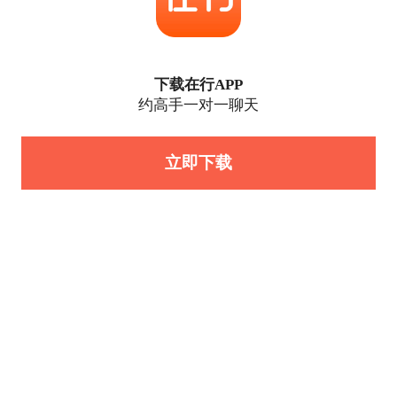
下载在行APP
约高手一对一聊天
立即下载