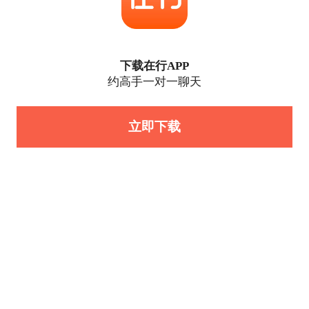
下载在行APP
约高手一对一聊天
立即下载