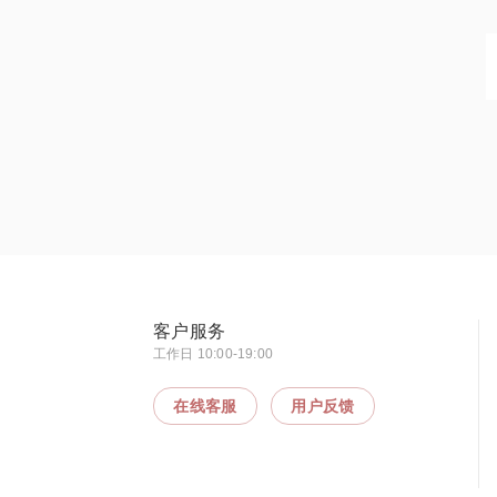
客户服务
工作日 10:00-19:00
在线客服
用户反馈