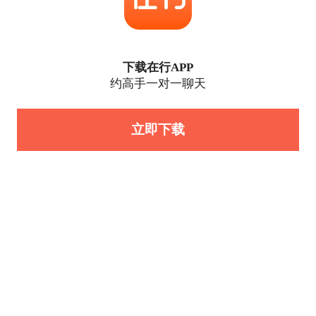
下载在行APP
约高手一对一聊天
立即下载