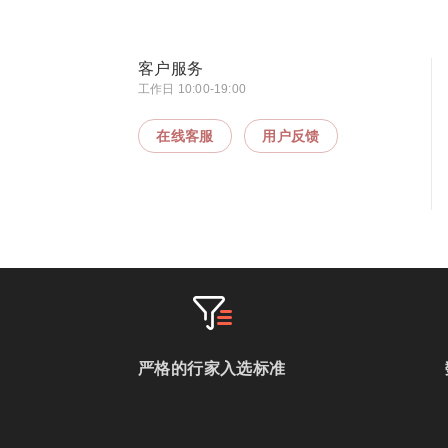
客户服务
工作日 10:00-19:00
在线客服
用户反馈
严格的行家入选标准