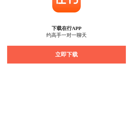
下载在行APP
约高手一对一聊天
立即下载