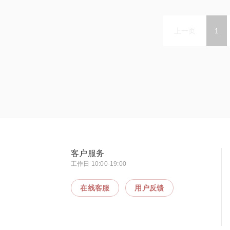
上一页
1
客户服务
工作日 10:00-19:00
在线客服
用户反馈