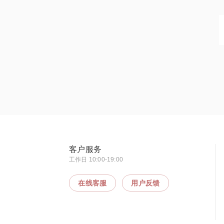
客户服务
工作日 10:00-19:00
在线客服
用户反馈