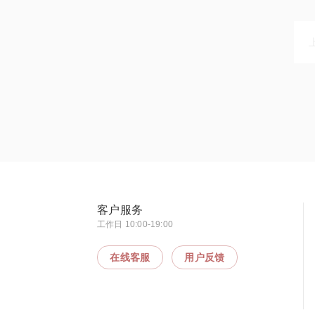
客户服务
工作日 10:00-19:00
在线客服
用户反馈