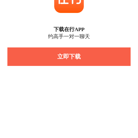
下载在行APP
约高手一对一聊天
立即下载