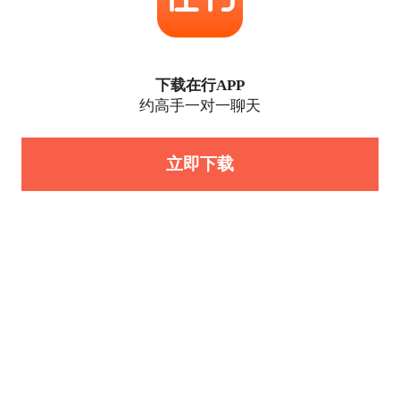
下载在行APP
约高手一对一聊天
立即下载