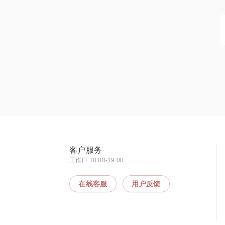
客户服务
工作日 10:00-19:00
在线客服
用户反馈