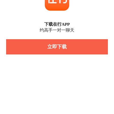
下载在行APP
约高手一对一聊天
立即下载